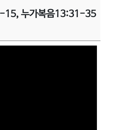
-15, 누가복음13:31-35