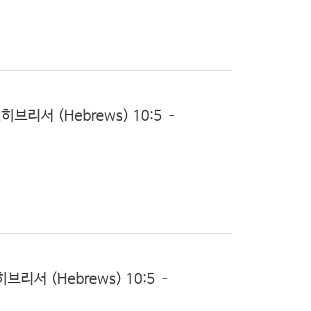
히브리서 (Hebrews) 10:5 –
브리서 (Hebrews) 10:5 –