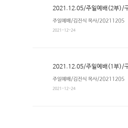
2021.12.05/주일예배(2부)/
주일예배/김진식 목사/20211205
2021-12-24
2021.12.05/주일예배(1부)/
주일예배/김진식 목사/20211205
2021-12-24