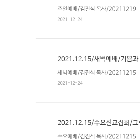
주일예배/김진식 목사/20211219
2021-12-24
2021.12.15/새벽예배/기쁨과
새벽예배/김진식 목사/20211215
2021-12-24
2021.12.15/수요선교집회
수요예배/김진식 목사/20211215