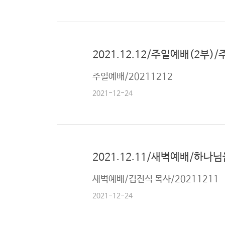
2021.12.12/주일예배(2부)
주일예배/20211212
2021-12-24
2021.12.11/새벽예배/하나님
새벽예배/김진식 목사/20211211
2021-12-24