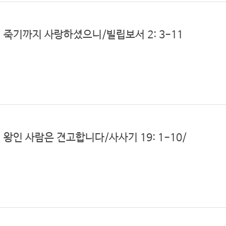
에 죽기까지 사랑하셨으니/빌립보서 2: 3-11
 왕인 사람은 견고합니다/사사기 19: 1-10/