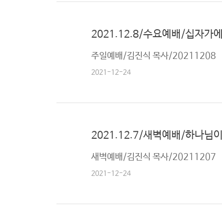
2021.12.8/수요예배/십자가
주일예배/김진식 목사/20211208
2021-12-24
2021.12.7/새벽예배/하나님이
새벽예배/김진식 목사/20211207
2021-12-24