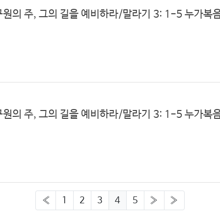
구원의 주, 그의 길을 예비하라/말라기 3: 1-5 누가복음 
구원의 주, 그의 길을 예비하라/말라기 3: 1-5 누가복음 
«
1
2
3
4
5
»
»