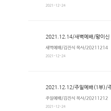
2021-12-24
2021.12.14/새벽예배/왕이
새벽예배/김진식 목사/20211214
2021-12-24
2021.12.12/주일예배(1부)
주일예배/김진식 목사/20211212
2021-12-24