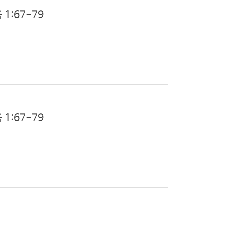
1:67-79
1:67-79