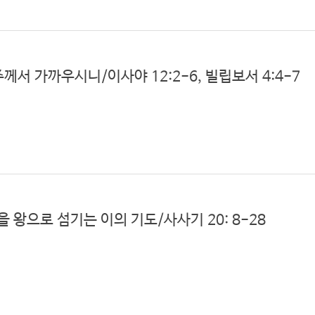
/주께서 가까우시니/이사야 12:2-6, 빌립보서 4:4-7
을 왕으로 섬기는 이의 기도/사사기 20: 8-28