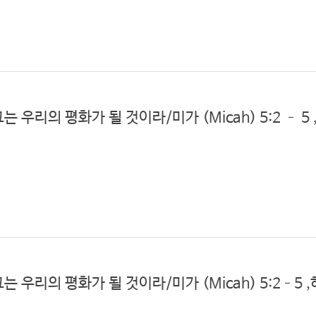
는 우리의 평화가 될 것이라/미가 (Micah) 5:2 – 5 ,
그는 우리의 평화가 될 것이라/미가 (Micah) 5:2–5 ,히