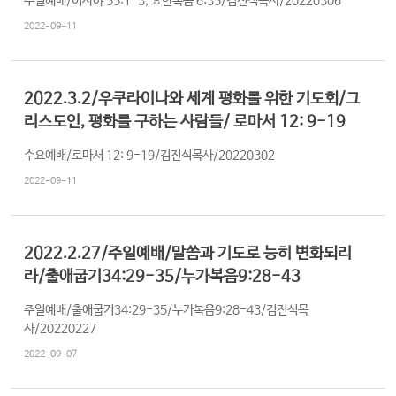
주일예배/이사야 55:1-3, 요한복음 6:35/김진식목사/20220306
2022-09-11
2022.3.2/우쿠라이나와 세계 평화를 위한 기도회/그
리스도인, 평화를 구하는 사람들/ 로마서 12: 9-19
수요예배/로마서 12: 9-19/김진식목사/20220302
2022-09-11
2022.2.27/주일예배/말씀과 기도로 능히 변화되리
라/출애굽기34:29-35/누가복음9:28-43
주일예배/출애굽기34:29-35/누가복음9:28-43/김진식목
사/20220227
2022-09-07