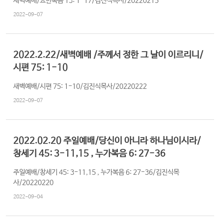
새벽예배/요한복음 13: 1-17/김진식목사/20220215
2022-09-07
2022.2.22/새벽예배 /주께서 정한 그 날이 이르리니/
시편 75: 1-10
새벽예배/시편 75: 1-10/김진식목사/20220222
2022-09-07
2022.02.20 주일예배/당신이 아니라 하나님이시라/
창세기 45: 3-11,15 , 누가복음 6: 27-36
주일예배/창세기 45: 3-11,15 , 누가복음 6: 27-36/김진식목
사/20220220
2022-09-04