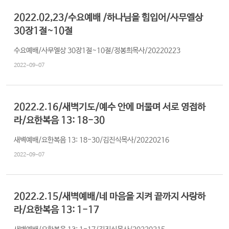
2022.02,23/수요예배 /하나님을 힘입어/사무엘상
30장1절~10절
수요예배/사무엘상 30장1절~10절/정봉희목사/20220223
2022-09-07
2022.2.16/새벽기도/예수 안에 머물며 서로 영접하
라/요한복음 13: 18-30
새벽예배/요한복음 13: 18-30/김진식목사/20220216
2022-09-07
2022.2.15/새벽예배/네 마음을 지켜 끝까지 사랑하
라/요한복음 13: 1-17