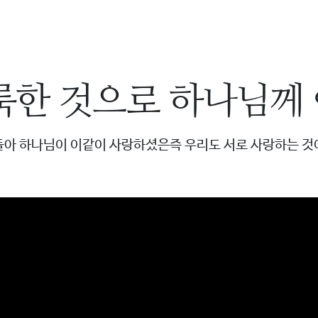
룩한 것으로
하나님께
들아 하나님이 이같이 사랑하셨은즉
우리도 서로 사랑하는 것