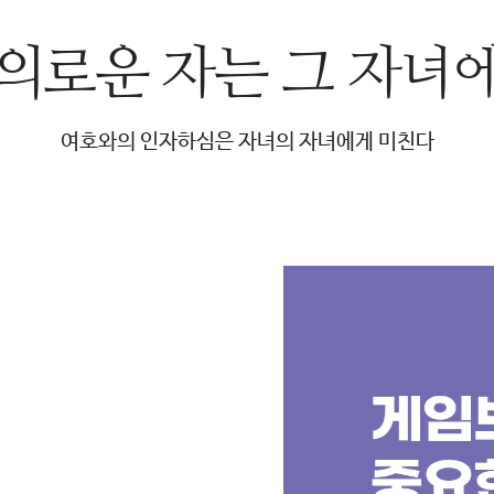
 의로운 자는
그 자녀
여호와의 인자하심은 자녀의 자녀에게 미친다