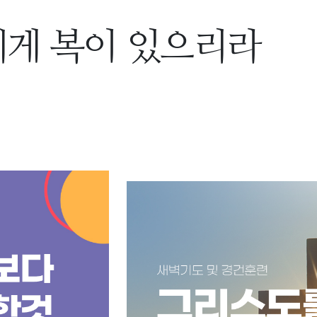
에게 복이 있으리라