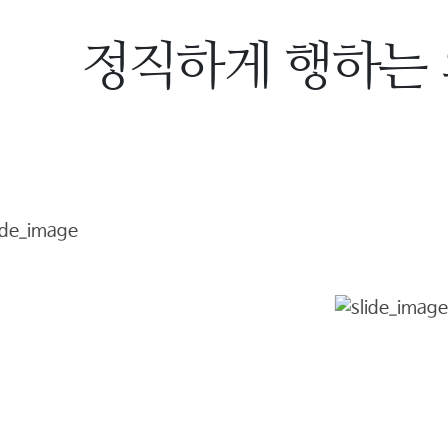
정직하게 행하는