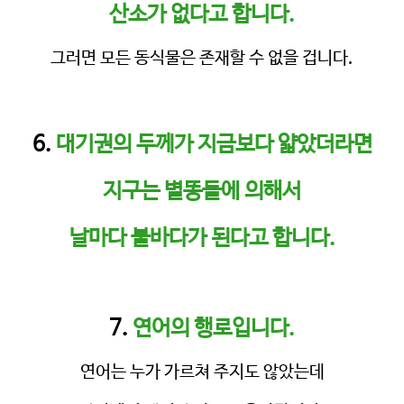
산소가 없다고 합니다.
그러면 모든 동식물은 존재할 수 없을 겁니다.
6.
대기권의 두께가 지금보다 얇았더라면
지구는 별똥들에 의해서
날마다 불바다가 된다고 합니다.
7.
연어의
행로입니다.
연어는 누가 가르쳐 주지도 않았는데