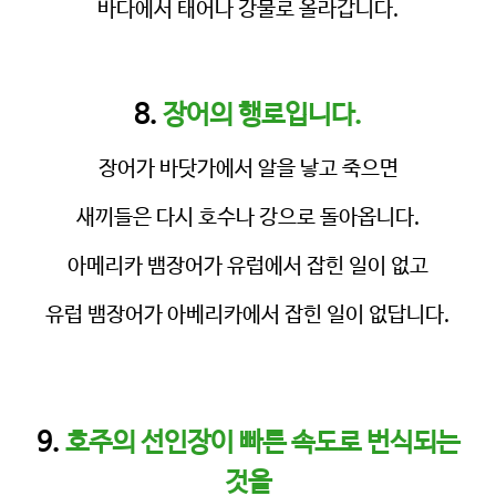
바다에서 태어나 강물로 올라갑니다.
8.
장어의 행로입니다.
장어가 바닷가에서 알을 낳고 죽으면
새끼들은 다시 호수나 강으로 돌아옵니다.
아메리카 뱀장어가 유럽에서 잡힌 일이 없고
유럽 뱀장어가 아베리카에서 잡힌 일이 없답니다.
9.
호주의 선인장이 빠른 속도로 번식되는
것을