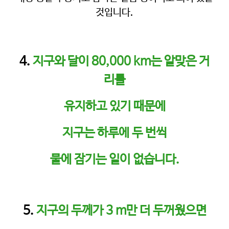
것입니다.
4.
지구와 달이 80,000 km는 알맞은 거
리를
유지하고 있기 때문에
지구는 하루에 두 번씩
물에 잠기는 일이 없습니다.
5.
지구의 두께가 3 m만
더 두꺼웠으면