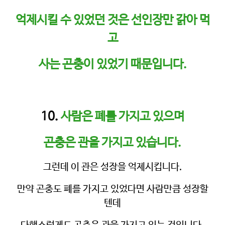
억제시킬 수 있었던 것은 선인장만 갉아 먹
고
사는 곤충이 있었기 때문입니다.
10.
사람은 폐를 가지고 있으며
곤충은 관을 가지고 있습니다.
그런데 이 관은 성장을 억제시킵니다.
만약 곤충도 폐를 가지고 있었다면 사람만큼 성장할
텐데