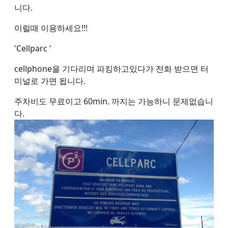
니다.
이럴때 이용하세요!!!
'Cellparc '
cellphone을 기다리며 파킹하고있다가 전화 받으면 터
미널로 가면 됩니다.
주차비도 무료이고 60min. 까지는 가능하니 문제없습니
다.