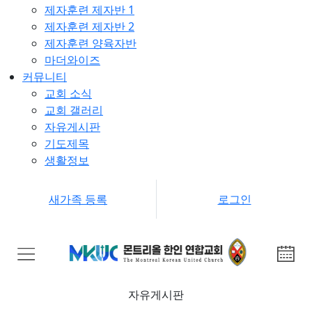
제자훈련 제자반 1
제자훈련 제자반 2
제자훈련 양육자반
마더와이즈
커뮤니티
교회 소식
교회 갤러리
자유게시판
기도제목
생활정보
새가족 등록
로그인
자유게시판