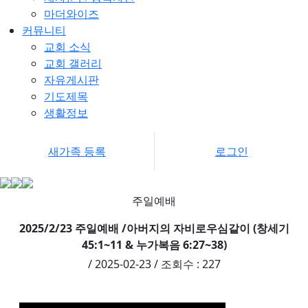
마더와이즈
커뮤니티
교회 소식
교회 갤러리
자유게시판
기도제목
생활정보
새가족 등록
로그인
주일예배
2025/2/23 주일예배 /아버지의 자비로우심같이 (창세기
45:1~11 & 누가복음 6:27~38)
/ 2025-02-23 / 조회수 : 227