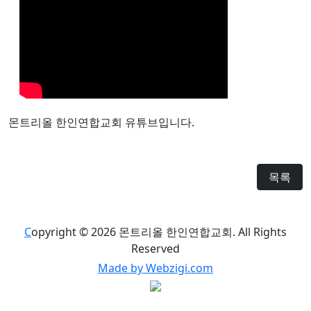
몬트리올 한인연합교회 유튜브입니다.
목록
C
opyright © 2026 몬트리올 한인연합교회. All Rights
Reserved
Made by Webzigi.com