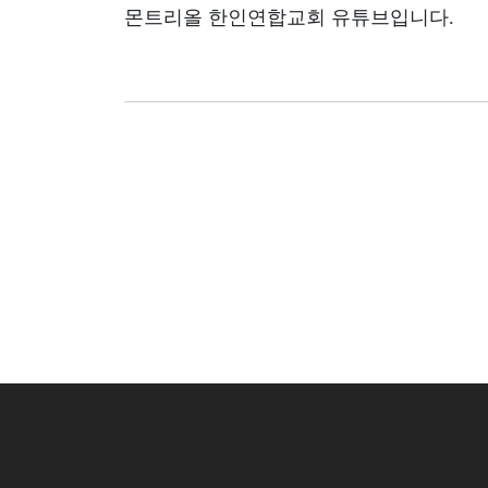
몬트리올 한인연합교회 유튜브입니다.