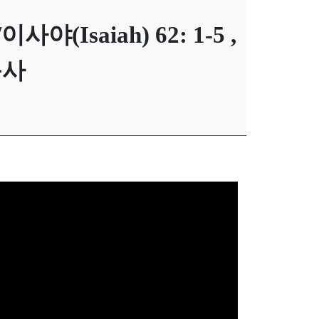
(Isaiah) 62: 1-5 ,
목사