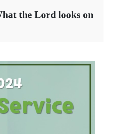
hat the Lord looks on