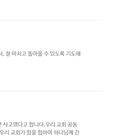
, 잘 마치고 돌아올 수 있도록 기도해
 사고였다고 합니다.우리 교회 공동
우리 교회가 힘을 합하여 하나님께 간