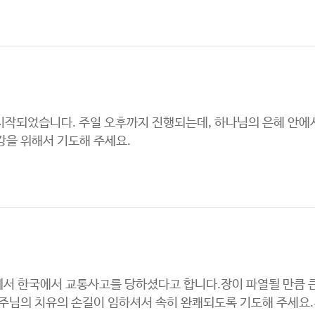
시작되었습니다. 주일 오후까지 진행되는데, 하나님의 은혜 안에서
강을 위해서 기도해 주세요.
서 한국에서 교통사고를 당하셨다고 합니다.장이 파열될 만큼 큰
주님의 치유의 손길이 임하셔서 속히 완쾌되도록 기도해 주세요.