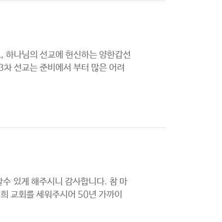
, 하나님의 선교에 헌신하는 양한갑선
3차 선교는 준비에서 부터 많은 어려
수 있게 해주시니 감사합니다. 참 마
희 교회를 세워주시어 50년 가까이