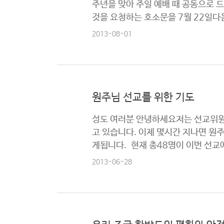
주년을 맞아 주일 예배 때 공동으로
것을 요청하는 호소문을 7월 22일
2013-08-01
원주님 선교를 위한 기도
성도 여러분 안녕하세요저는 선교위원
고 있습니다. 이제 몇시간 지나면 
게됩니다. 현재 총48명이 이번 선교
2013-06-28