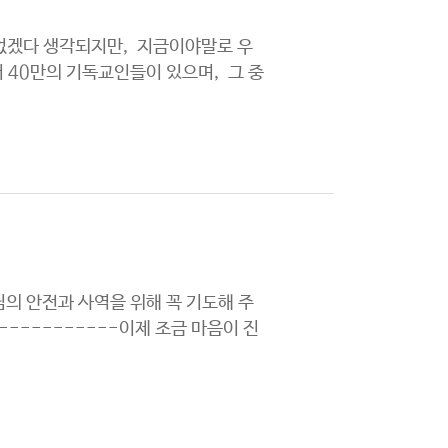
 없겠다 생각되지만, 지금이야말로 우
 40만의 기독교인들이 있으며, 그 중
의 안전과 사역을 위해 꼭 기도해 주
------------이제 조금 마음이 진