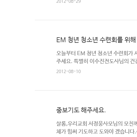
2012-08-29
EM 청년 청소년 수련회를 위해
오늘부터 EM 청년 청소년 수련회가 
주세요. 특별히 이수진전도사님의 건
2012-08-10
중보기도 해주세요.
살롬,우리교회 서정웅사모님의 모친께
체가 힘써 기도하고 도와야 겠습니다.