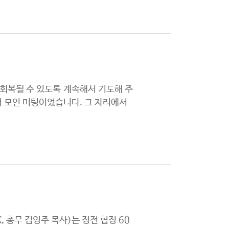
회복될 수 있도록 계속해서 기도해 주
 모인 미팅이었습니다. 그 자리에서
총무 김영주 목사)는 정전 협정 60