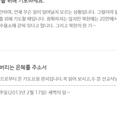
정을 위해 기도하세요.
안하여, 언제 무슨 일이 일어날지 모르는 상황입니다. 그럴리야
를 위해 기도할 때입니다. 정확하지는 않지만 북한에는 20만에서
수용소에 갇혀 있다고 합니다. 그리고 북한의 한 기…
버리는 은혜를 주소서
로부터 온 기도요청 편지입니다.꼭 읽어 보시고,두 분 선교사님
---------------------------------------
일(2013년 2월 17일) 새벽의 일…