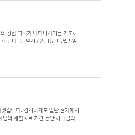
님의 강한 역사가 나타나시기를 기도해
됩니다. 일시 / 2015년 5월 5일
셨습니다. 감사하게도 일단 현지에서
교사님의 채활치료 기간 동안 하나님의