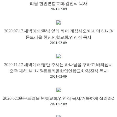
리올 한인연합교회/김진식 목사
2021-02-09
2020.07.17 새벽예배/주님 앞에 깨어 계십시오/이사야 6:1-13/
몬트리올 한인연합교회/김진식 목사
2021-02-09
2020.11.17 새벽예배/평안 주시는 하나님을 구하고 바라십시
오/역대하 14: 1-15/몬트리올한인연합교회/김진식 목사
2021-02-09
2020.02.09/몬트리올 연합교회/김진식 목사/거룩하게 살리라2
2021-02-09