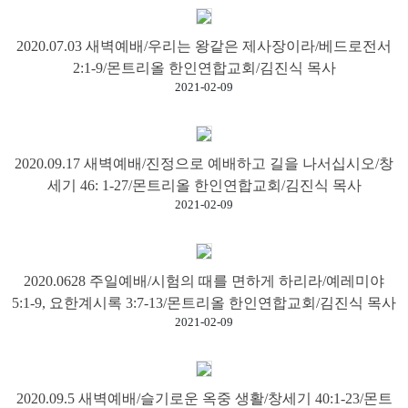
2020.07.03 새벽예배/우리는 왕같은 제사장이라/베드로전서
2:1-9/몬트리올 한인연합교회/김진식 목사
2021-02-09
2020.09.17 새벽예배/진정으로 예배하고 길을 나서십시오/창
세기 46: 1-27/몬트리올 한인연합교회/김진식 목사
2021-02-09
2020.0628 주일예배/시험의 때를 면하게 하리라/예레미야
5:1-9, 요한계시록 3:7-13/몬트리올 한인연합교회/김진식 목사
2021-02-09
2020.09.5 새벽예배/슬기로운 옥중 생활/창세기 40:1-23/몬트